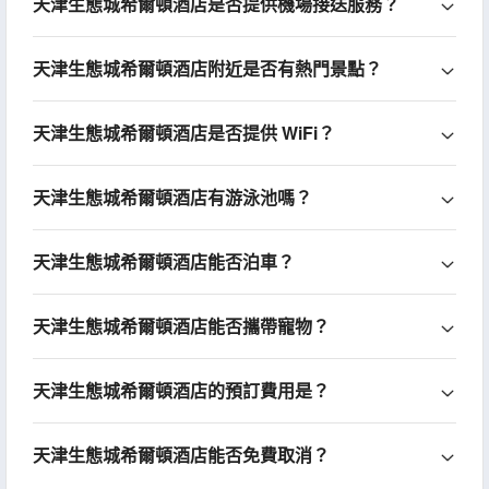
天津生態城希爾頓酒店是否提供機場接送服務？
天津生態城希爾頓酒店附近是否有熱門景點？
天津生態城希爾頓酒店是否提供 WiFi？
天津生態城希爾頓酒店有游泳池嗎？
天津生態城希爾頓酒店能否泊車？
天津生態城希爾頓酒店能否攜帶寵物？
天津生態城希爾頓酒店的預訂費用是？
天津生態城希爾頓酒店能否免費取消？