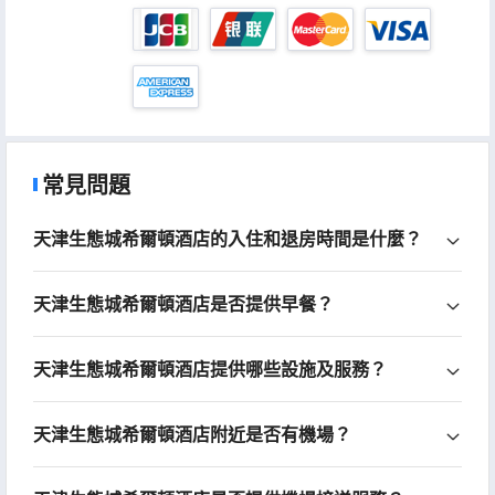
常見問題
天津生態城希爾頓酒店的入住和退房時間是什麼？
天津生態城希爾頓酒店是否提供早餐？
天津生態城希爾頓酒店提供哪些設施及服務？
天津生態城希爾頓酒店附近是否有機場？