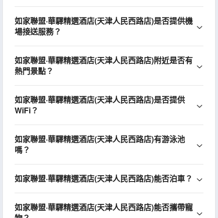
如家聯盟·華驛精選酒店(天津人民西路店)是否提供機
場接送服務？
如家聯盟·華驛精選酒店(天津人民西路店)附近是否有
熱門景點？
如家聯盟·華驛精選酒店(天津人民西路店)是否提供
WiFi？
如家聯盟·華驛精選酒店(天津人民西路店)有游泳池
嗎？
如家聯盟·華驛精選酒店(天津人民西路店)能否泊車？
如家聯盟·華驛精選酒店(天津人民西路店)能否攜帶寵
物？