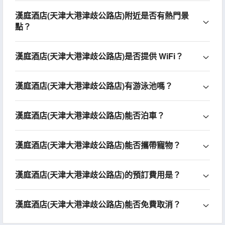
漢庭酒店(天津大港津歧公路店)附近是否有熱門景
點？
漢庭酒店(天津大港津歧公路店)是否提供 WiFi？
漢庭酒店(天津大港津歧公路店)有游泳池嗎？
漢庭酒店(天津大港津歧公路店)能否泊車？
漢庭酒店(天津大港津歧公路店)能否攜帶寵物？
漢庭酒店(天津大港津歧公路店)的預訂費用是？
漢庭酒店(天津大港津歧公路店)能否免費取消？