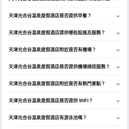
天津光合谷温泉度假酒店是否提供早餐？
天津光合谷温泉度假酒店提供哪些設施及服務？
天津光合谷温泉度假酒店附近是否有機場？
天津光合谷温泉度假酒店是否提供機場接送服務？
天津光合谷温泉度假酒店附近是否有熱門景點？
天津光合谷温泉度假酒店是否提供 WiFi？
天津光合谷温泉度假酒店有游泳池嗎？