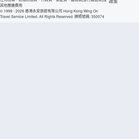
政策
其他應繳費用
© 1999 - 2026 香港永安旅遊有限公司 Hong Kong Wing On
Travel Service Limited. All Rights Reserved. 牌照號碼: 350074