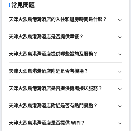
常見問題
天津火烈鳥港灣酒店的入住和退房時間是什麼？
天津火烈鳥港灣酒店是否提供早餐？
天津火烈鳥港灣酒店提供哪些設施及服務？
天津火烈鳥港灣酒店附近是否有機場？
天津火烈鳥港灣酒店是否提供機場接送服務？
天津火烈鳥港灣酒店附近是否有熱門景點？
天津火烈鳥港灣酒店是否提供 WiFi？