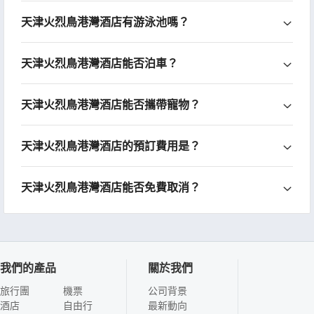
天津火烈鳥港灣酒店有游泳池嗎？
天津火烈鳥港灣酒店能否泊車？
天津火烈鳥港灣酒店能否攜帶寵物？
天津火烈鳥港灣酒店的預訂費用是？
天津火烈鳥港灣酒店能否免費取消？
我們的產品
關於我們
旅行團
機票
公司背景
酒店
自由行
最新動向