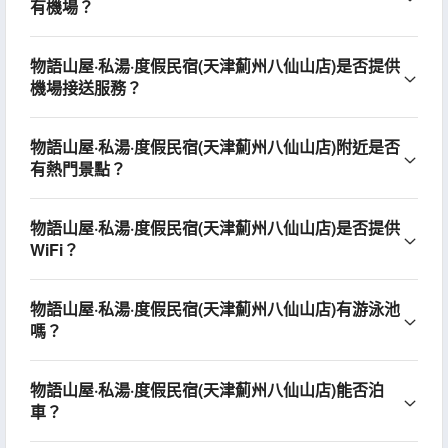
有機場？
物語山屋·私湯·度假民宿(天津薊州八仙山店)是否提供
機場接送服務？
物語山屋·私湯·度假民宿(天津薊州八仙山店)附近是否
有熱門景點？
物語山屋·私湯·度假民宿(天津薊州八仙山店)是否提供
WiFi？
物語山屋·私湯·度假民宿(天津薊州八仙山店)有游泳池
嗎？
物語山屋·私湯·度假民宿(天津薊州八仙山店)能否泊
車？