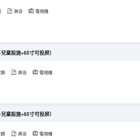
調
淋浴
電視機
兒童設施+65寸可投屏）
空調
淋浴
電視機
兒童設施+65寸可投屏）
空調
淋浴
電視機