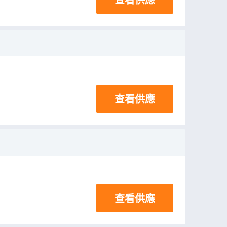
查看供應
查看供應