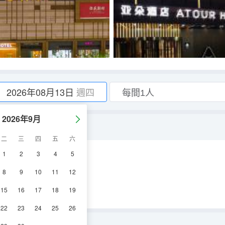
2026年08月13日
週四
2026年9月
寸可投屏）
二
三
四
五
六
1
2
3
4
5
空調
淋浴
電視機
8
9
10
11
12
15
16
17
18
19
22
23
24
25
26