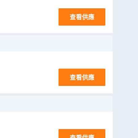
查看供應
查看供應
查看供應