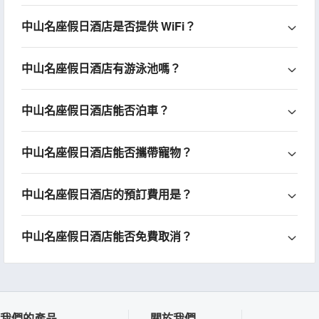
中山名座假日酒店是否提供 WiFi？
中山名座假日酒店有游泳池嗎？
中山名座假日酒店能否泊車？
中山名座假日酒店能否攜帶寵物？
中山名座假日酒店的預訂費用是？
中山名座假日酒店能否免費取消？
我們的產品
關於我們