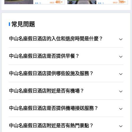
481+
709+
HKD
HKD
4.6
/ 5
4.6
/ 5
常見問題
中山名座假日酒店的入住和退房時間是什麼？
中山名座假日酒店是否提供早餐？
中山名座假日酒店提供哪些設施及服務？
中山名座假日酒店附近是否有機場？
中山名座假日酒店是否提供機場接送服務？
中山名座假日酒店附近是否有熱門景點？