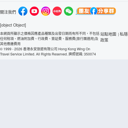
關注我們
[object Object]
本網頁所顯示之價格因應產品種類及出發日期而有所不同，不包括
站點地圖
私隱
|
任何稅項、燃油附加費、行政費、簽証費、服務費(旅行團適用)及
政策
其他應繳費用
© 1999 - 2026 香港永安旅遊有限公司 Hong Kong Wing On
Travel Service Limited. All Rights Reserved. 牌照號碼: 350074