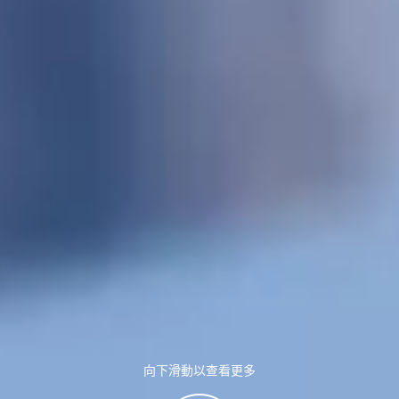
向下滑動以查看更多