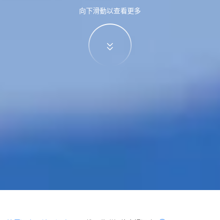
向下滑動以查看更多