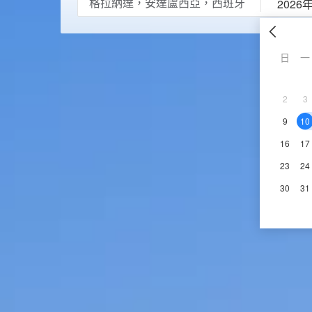
2026
日
一
2
3
9
10
16
17
23
24
30
31