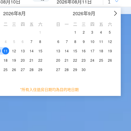
年08月10日
2026年08月11日
2026年8月
2026年9月
二
三
四
五
六
日
一
二
三
四
五
六
1
1
2
3
4
5
4
5
6
7
8
6
7
8
9
10
11
12
11
12
13
14
15
13
14
15
16
17
18
19
18
19
20
21
22
20
21
22
23
24
25
26
25
26
27
28
29
27
28
29
30
*所有入住退房日期均為目的地日期