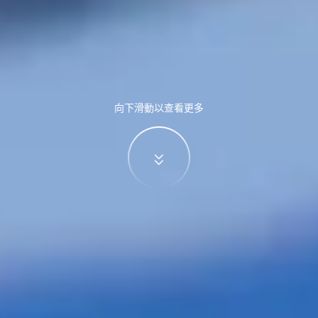
向下滑動以查看更多