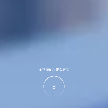
向下滑動以查看更多