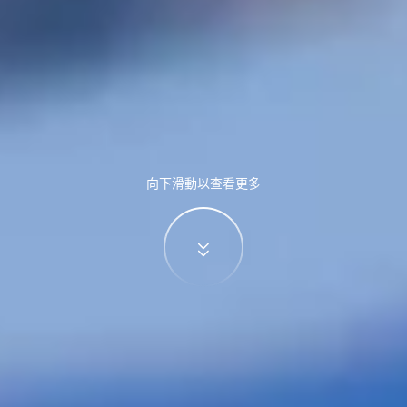
向下滑動以查看更多