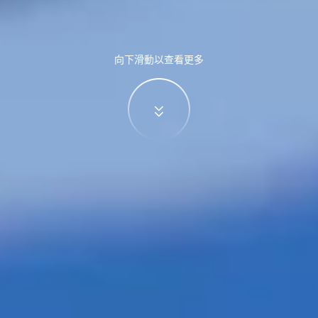
向下滑動以查看更多