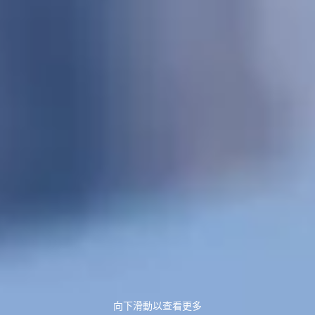
向下滑動以查看更多