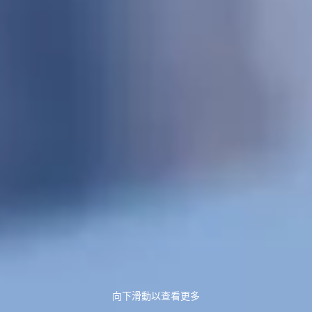
向下滑動以查看更多