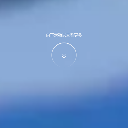
向下滑動以查看更多