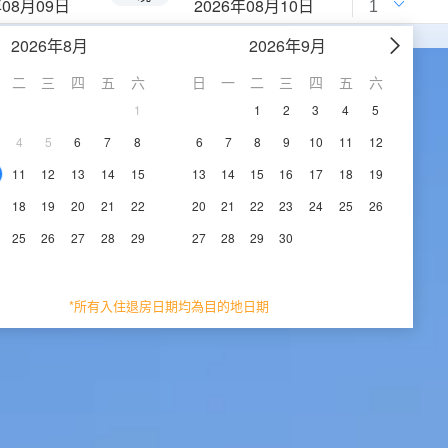
年08月09日
2026年08月10日
2026年8月
2026年9月
二
三
四
五
六
日
一
二
三
四
五
六
1
1
2
3
4
5
4
5
6
7
8
6
7
8
9
10
11
12
11
12
13
14
15
13
14
15
16
17
18
19
18
19
20
21
22
20
21
22
23
24
25
26
25
26
27
28
29
27
28
29
30
*所有入住退房日期均為目的地日期