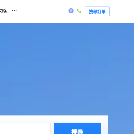
...
攻略
搜尋訂單
搜尋