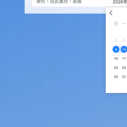
2026
日
一
2
3
9
10
16
17
23
24
30
31