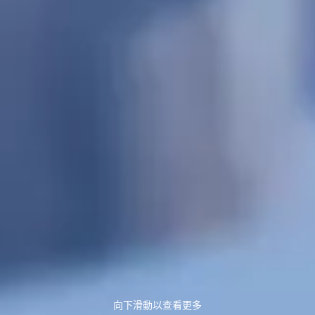
向下滑動以查看更多