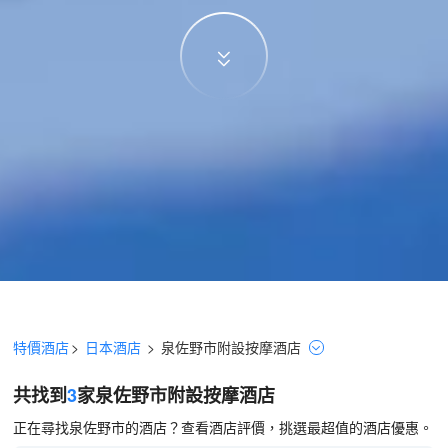
特價酒店
>
日本酒店
>
泉佐野市
附設按摩
酒店
共找到
3
家泉佐野市
附設按摩
酒店
正在尋找泉佐野市的酒店？查看酒店評價，挑選最超值的酒店優惠。