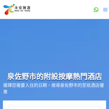
泉佐野市的
附設按摩
熱門酒店
選擇您需要入住的日期，搜尋泉佐野市的至抵酒店優
惠