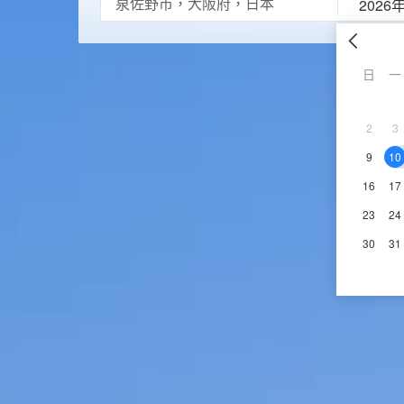
2026
日
一
2
3
9
10
16
17
23
24
30
31