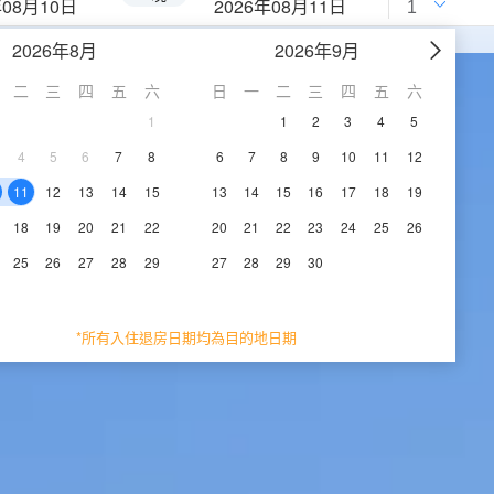
年08月10日
2026年08月11日
2026年8月
2026年9月
二
三
四
五
六
日
一
二
三
四
五
六
1
1
2
3
4
5
4
5
6
7
8
6
7
8
9
10
11
12
11
12
13
14
15
13
14
15
16
17
18
19
18
19
20
21
22
20
21
22
23
24
25
26
25
26
27
28
29
27
28
29
30
*所有入住退房日期均為目的地日期