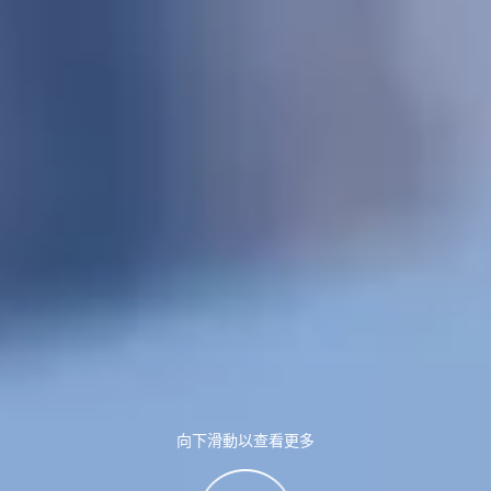
向下滑動以查看更多