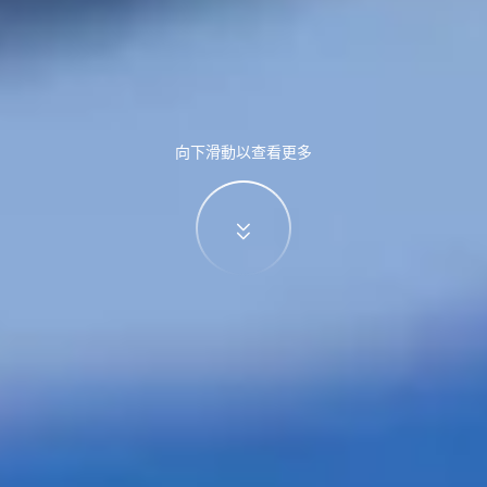
向下滑動以查看更多