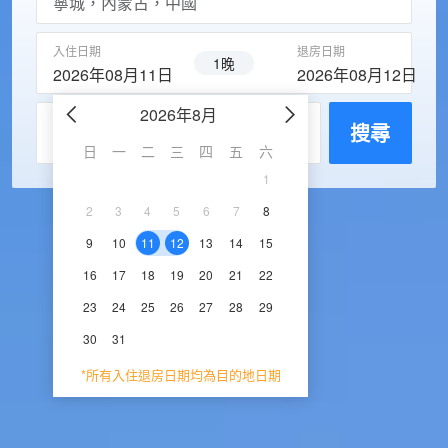
入住日期
退房日期
1晚
2026年08月11日
2026年08月12日
2026年8月
2026年9
每房入住人數
搜尋
日
一
二
三
四
五
六
日
一
二
三
1
1
2
3
2
3
4
5
6
7
8
6
7
8
9
1
9
10
11
12
13
14
15
13
14
15
16
1
16
17
18
19
20
21
22
20
21
22
23
2
23
24
25
26
27
28
29
27
28
29
30
30
31
*所有入住退房日期均為目的地日期