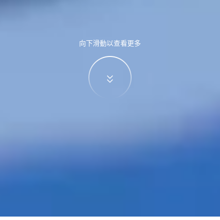
向下滑動以查看更多