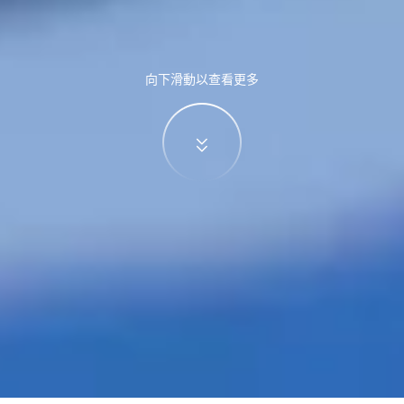
向下滑動以查看更多