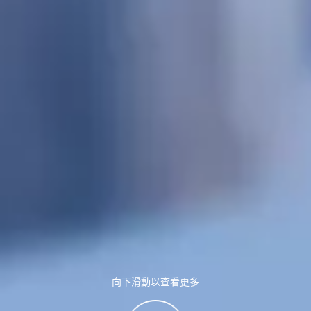
向下滑動以查看更多