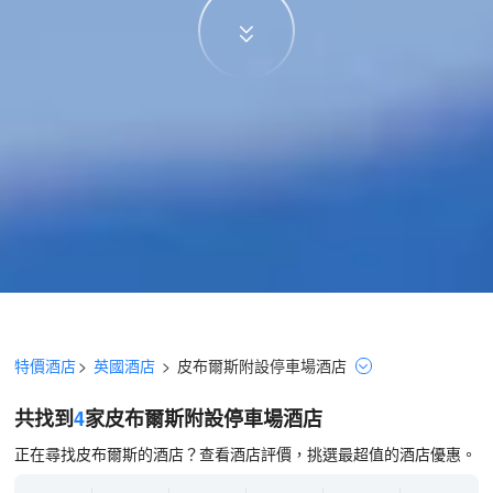
特價酒店
>
英國酒店
>
皮布爾斯
附設停車場
酒店
共找到
4
家皮布爾斯
附設停車場
酒店
正在尋找皮布爾斯的酒店？查看酒店評價，挑選最超值的酒店優惠。