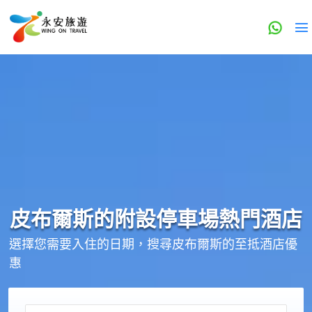
皮布爾斯的
附設停車場
熱門酒店
選擇您需要入住的日期，搜尋皮布爾斯的至抵酒店優
惠