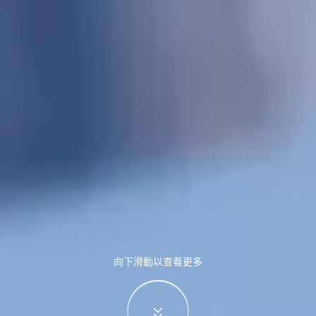
向下滑動以查看更多