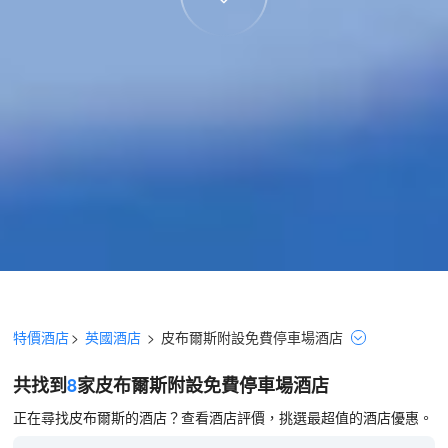
特價酒店
>
英國酒店
>
皮布爾斯
附設免費停車場
酒店
共找到
8
家皮布爾斯
附設免費停車場
酒店
正在尋找皮布爾斯的酒店？查看酒店評價，挑選最超值的酒店優惠。