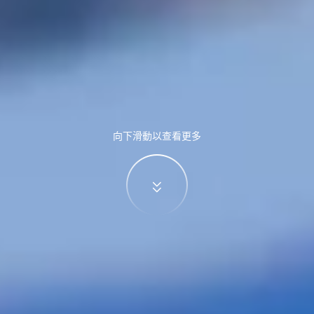
向下滑動以查看更多