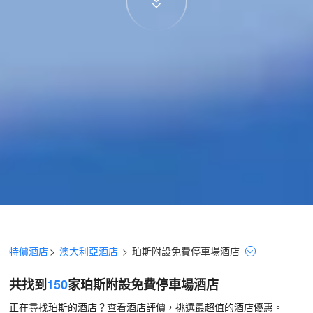
特價酒店
>
澳大利亞酒店
>
珀斯
附設免費停車場
酒店
共找到
150
家珀斯
附設免費停車場
酒店
正在尋找珀斯的酒店？查看酒店評價，挑選最超值的酒店優惠。