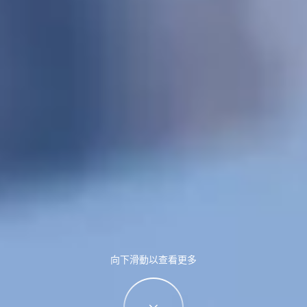
向下滑動以查看更多