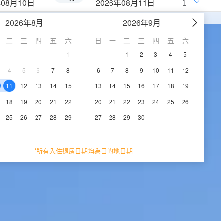
年08月10日
2026年08月11日
2026年8月
2026年9月
二
三
四
五
六
日
一
二
三
四
五
六
1
1
2
3
4
5
4
5
6
7
8
6
7
8
9
10
11
12
11
12
13
14
15
13
14
15
16
17
18
19
18
19
20
21
22
20
21
22
23
24
25
26
25
26
27
28
29
27
28
29
30
*所有入住退房日期均為目的地日期