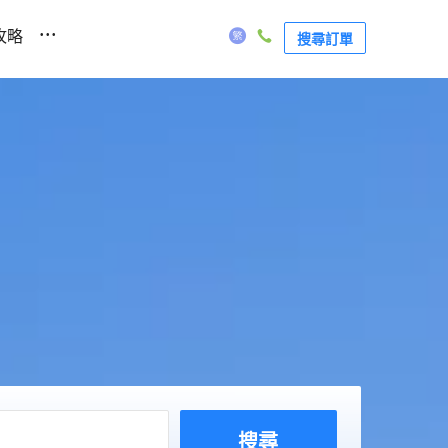
...
攻略
搜尋訂單
搜尋