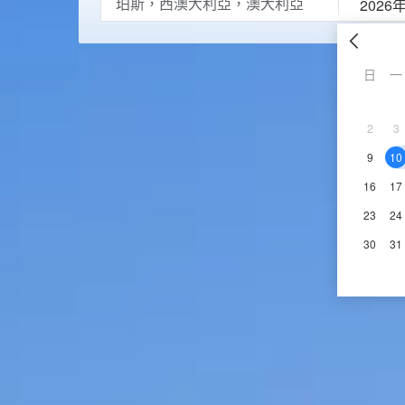
2026
日
一
2
3
9
10
16
17
23
24
30
31