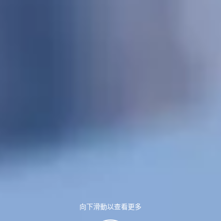
向下滑動以查看更多