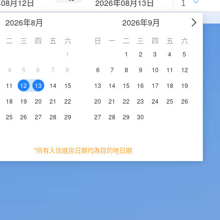
年08月12日
2026年08月13日
2026年8月
2026年9月
二
三
四
五
六
日
一
二
三
四
五
六
1
1
2
3
4
5
4
5
6
7
8
6
7
8
9
10
11
12
11
12
13
14
15
13
14
15
16
17
18
19
18
19
20
21
22
20
21
22
23
24
25
26
25
26
27
28
29
27
28
29
30
*所有入住退房日期均為目的地日期