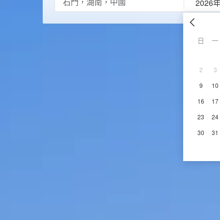
2026
日
一
2
3
9
10
16
17
23
24
30
31