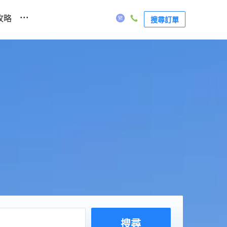
...
攻略
搜尋訂單
搜尋