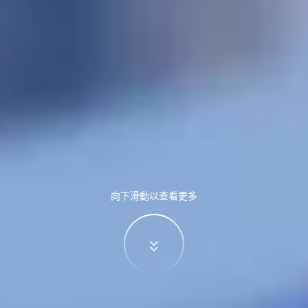
向下滑動以查看更多