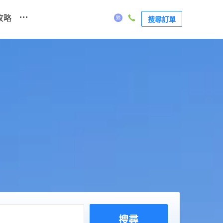
...
攻略
搜尋訂單
搜尋