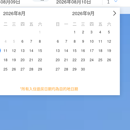
年08月09日
2026年08月10日
2026年8月
2026年9月
二
三
四
五
六
日
一
二
三
四
五
六
1
1
2
3
4
5
4
5
6
7
8
6
7
8
9
10
11
12
11
12
13
14
15
13
14
15
16
17
18
19
18
19
20
21
22
20
21
22
23
24
25
26
25
26
27
28
29
27
28
29
30
*所有入住退房日期均為目的地日期