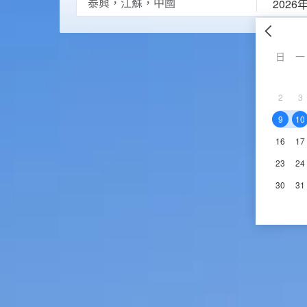
2026
日
一
2
3
9
10
16
17
23
24
30
31