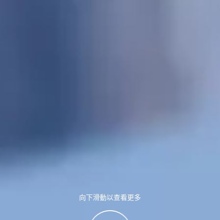
向下滑動以查看更多