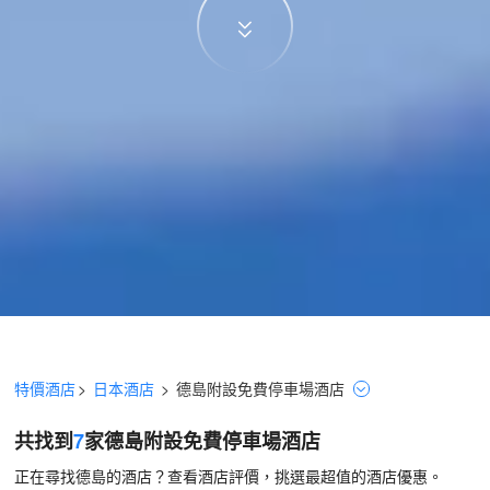
特價酒店
>
日本酒店
>
德島
附設免費停車場
酒店
共找到
7
家德島
附設免費停車場
酒店
正在尋找德島的酒店？查看酒店評價，挑選最超值的酒店優惠。