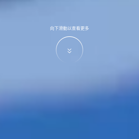
向下滑動以查看更多