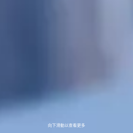
向下滑動以查看更多