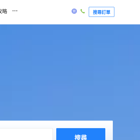
...
攻略
搜尋訂單
搜尋