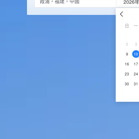
2026
日
一
2
3
9
10
16
17
23
24
30
31