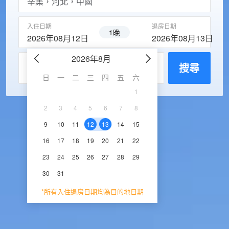
入住日期
退房日期
1晚
2026年08月12日
2026年08月13日
2026年8月
2026年9
每房入住人數
搜尋
日
一
二
三
四
五
六
日
一
二
三
1
1
2
3
2
3
4
5
6
7
8
6
7
8
9
1
9
10
11
12
13
14
15
13
14
15
16
1
16
17
18
19
20
21
22
20
21
22
23
2
23
24
25
26
27
28
29
27
28
29
30
30
31
*所有入住退房日期均為目的地日期