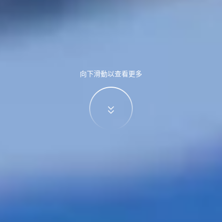
向下滑動以查看更多