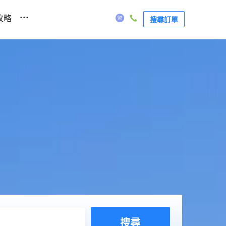
...
攻略
搜尋訂單
搜尋