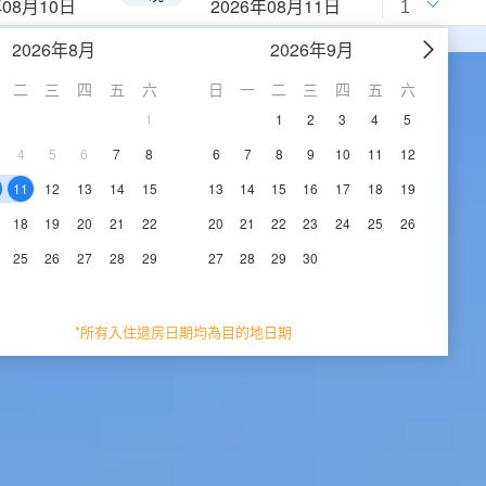
年08月10日
2026年08月11日
2026年8月
2026年9月
二
三
四
五
六
日
一
二
三
四
五
六
1
1
2
3
4
5
4
5
6
7
8
6
7
8
9
10
11
12
11
12
13
14
15
13
14
15
16
17
18
19
18
19
20
21
22
20
21
22
23
24
25
26
25
26
27
28
29
27
28
29
30
*所有入住退房日期均為目的地日期