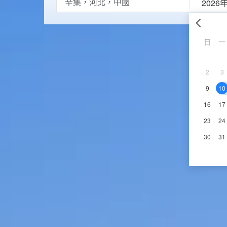
2026
日
一
2
3
9
10
16
17
23
24
30
31