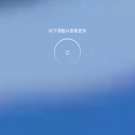
向下滑動以查看更多