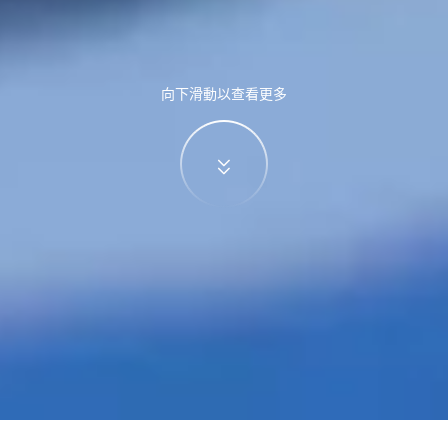
向下滑動以查看更多