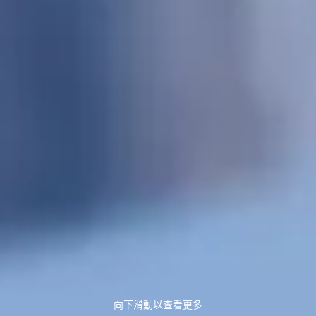
向下滑動以查看更多