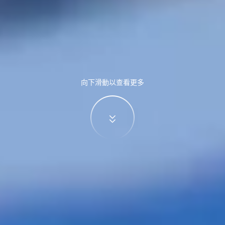
向下滑動以查看更多