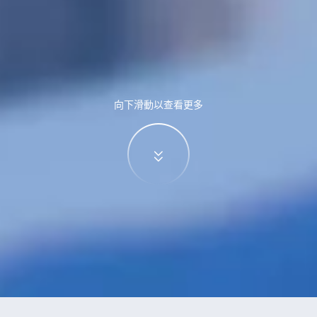
向下滑動以查看更多