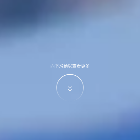
向下滑動以查看更多