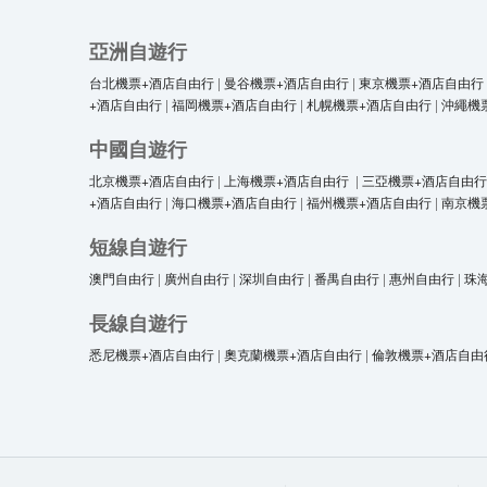
亞洲自遊行
台北機票+酒店自由行
|
曼谷機票+酒店自由行
|
東京機票+酒店自由行
+酒店自由行
|
福岡機票+酒店自由行
|
札幌機票+酒店自由行
|
沖繩機
中國自遊行
北京機票+酒店自由行
|
上海機票+酒店自由行
|
三亞機票+酒店自由行
+酒店自由行
|
海口機票+酒店自由行
|
福州機票+酒店自由行
|
南京機
短線自遊行
澳門自由行
|
廣州自由行
|
深圳自由行
|
番禺自由行
|
惠州自由行
|
珠
長線自遊行
悉尼機票+酒店自由行
|
奧克蘭機票+酒店自由行
|
倫敦機票+酒店自由