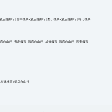
酒店自由行
|
台中機票+酒店自由行
|
墾丁機票+酒店自由行
|
喀比機票
酒店自由行
|
青島機票+酒店自由行
|
成都機票+酒店自由行
|
西安機票
洛杉磯機票+酒店自由行