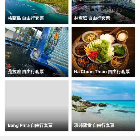
格蘭島 自由行套票
林查班 自由行套票
是拉差 自由行套票
Na Chom Thian 自由行套票
Bang Phra 自由行套票
班邦薩雷 自由行套票