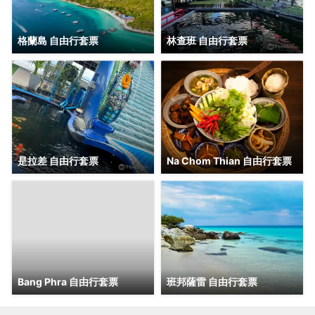
格蘭島 自由行套票
林查班 自由行套票
是拉差 自由行套票
Na Chom Thian 自由行套票
Bang Phra 自由行套票
班邦薩雷 自由行套票